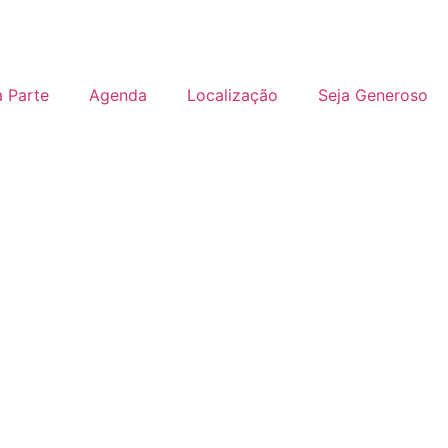
 Parte
Agenda
Localização
Seja Generoso