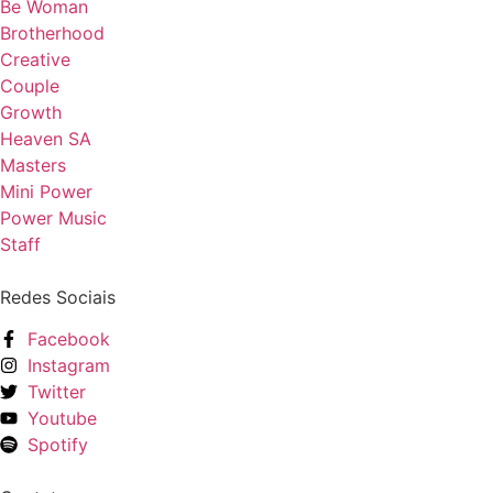
Be Woman
Brotherhood
Creative
Couple
Growth
Heaven SA
Masters
Mini Power
Power Music
Staff
Redes Sociais
Facebook
Instagram
Twitter
Youtube
Spotify