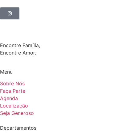
Encontre Família,
Encontre Amor.
Menu
Sobre Nós
Faça Parte
Agenda
Localização
Seja Generoso
Departamentos