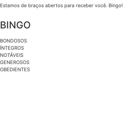
Estamos de braços abertos para receber você. Bingo!
BINGO
BONDOSOS
ÍNTEGROS
NOTÁVEIS
GENEROSOS
OBEDIENTES