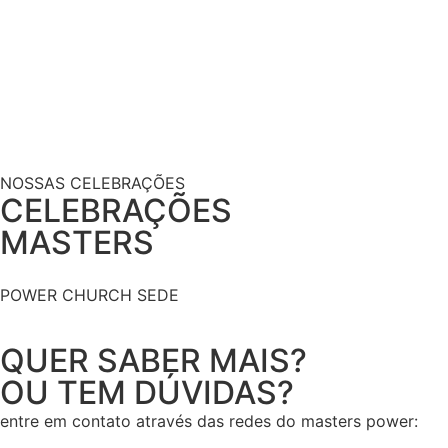
NOSSAS CELEBRAÇÕES
CELEBRAÇÕES
MASTERS
POWER CHURCH SEDE
QUER SABER MAIS?
OU TEM DÚVIDAS?
entre em contato através das redes do masters power: