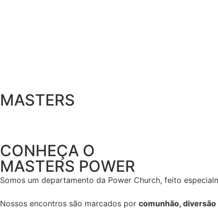
MASTERS
CONHEÇA O
MASTERS POWER
Somos um departamento da Power Church, feito especial
Nossos encontros são marcados por
comunhão, diversão